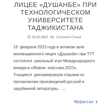
ЛИЦЕЕ «ДУШАНБЕ» ПРИ
ТЕХНОЛОГИЧЕСКОМ
УНИВЕРСИТЕТЕ
ТАДЖИКИСТАНА
16.02.2023
Comment Closed
16 февраля 2023 года в актовом зале
инновационного лицея «Душанбе» при ТУТ
состоялся школьный этап Международного
конкурса «Живая классика-2023».
Учащиеся декламировали отрывки из
прозаических произведений русской и
зарубежной литературы. ....
Муфассал