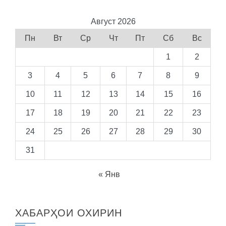
Август 2026
Пн
Вт
Ср
Чт
Пт
Сб
Вс
1
2
3
4
5
6
7
8
9
10
11
12
13
14
15
16
17
18
19
20
21
22
23
24
25
26
27
28
29
30
31
« Янв
ХАБАРҲОИ ОХИРИН