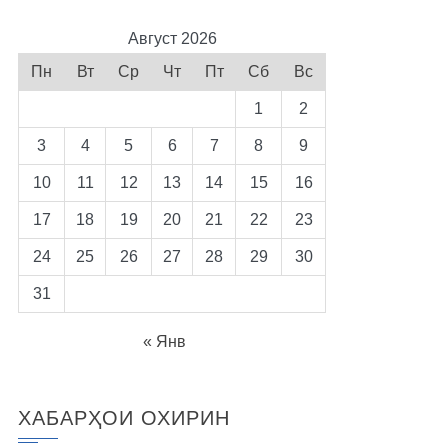
Август 2026
Пн
Вт
Ср
Чт
Пт
Сб
Вс
1
2
3
4
5
6
7
8
9
10
11
12
13
14
15
16
17
18
19
20
21
22
23
24
25
26
27
28
29
30
31
« Янв
ХАБАРҲОИ ОХИРИН